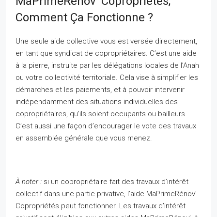
MaPrimeRenov’ Copropriétés,
Comment Ça Fonctionne ?
Une seule aide collective vous est versée directement,
en tant que syndicat de copropriétaires. C’est une aide
à la pierre, instruite par les délégations locales de l’Anah
ou votre collectivité territoriale. Cela vise à simplifier les
démarches et les paiements, et à pouvoir intervenir
indépendamment des situations individuelles des
copropriétaires, qu’ils soient occupants ou bailleurs.
C’est aussi une façon d’encourager le vote des travaux
en assemblée générale que vous menez.
À noter :
si un copropriétaire fait des travaux d’intérêt
collectif dans une partie privative, l’aide MaPrimeRénov’
Copropriétés peut fonctionner. Les travaux d’intérêt