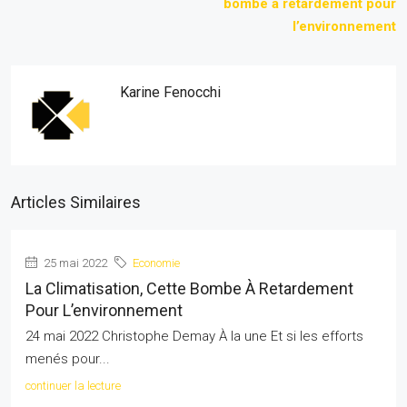
bombe à retardement pour
l’environnement
Karine Fenocchi
Articles Similaires
25 mai 2022
Economie
La Climatisation, Cette Bombe À Retardement
Pour L’environnement
24 mai 2022 Christophe Demay À la une Et si les efforts
menés pour...
continuer la lecture