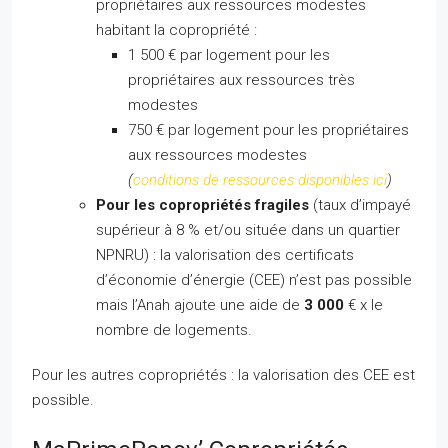
propriétaires aux ressources modestes
habitant la copropriété :
1 500 € par logement pour les
propriétaires aux ressources très
modestes
750 € par logement pour les propriétaires
aux ressources modestes
(
conditions de ressources disponibles ici
)
Pour les copropriétés fragiles
(taux d’impayé
supérieur à 8 % et/ou située dans un quartier
NPNRU) : la valorisation des certificats
d’économie d’énergie (CEE) n’est pas possible
mais l’Anah ajoute une aide de
3 000
€ x le
nombre de logements.
Pour les autres copropriétés : la valorisation des CEE est
possible.