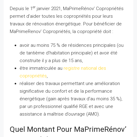
er
Depuis le 1
janvier 2021, MaPrimeRénov’ Copropriétés
permet d’aider toutes les copropriétés pour leurs
travaux de rénovation énergétique. Pour bénéficier de
MaPrimeRenov’ Copropriétés, la copropriété doit :
avoir au moins 75 % de résidences principales (ou
de tantième d’habitation principale) et avoir été
construite il y a plus de 15 ans,
être immatriculée au
registre national des
copropriétés
,
réaliser des travaux permettant une amélioration
significative du confort et de la performance
énergétique (gain après travaux d’au moins 35 %),
par un professionnel qualifié RGE et avec une
assistance à maîtrise d’ouvrage (AMO).
Quel Montant Pour MaPrimeRénov’