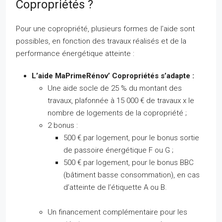
Copropriétés ?
Pour une copropriété, plusieurs formes de l’aide sont
possibles, en fonction des travaux réalisés et de la
performance énergétique atteinte :
L’aide MaPrimeRénov’ Copropriétés s’adapte :
Une aide socle de 25 % du montant des
travaux, plafonnée à 15 000 € de travaux x le
nombre de logements de la copropriété ;
2 bonus :
500 € par logement, pour le bonus sortie
de passoire énergétique F ou G ;
500 € par logement, pour le bonus BBC
(bâtiment basse consommation), en cas
d’atteinte de l’étiquette A ou B.
Un financement complémentaire pour les