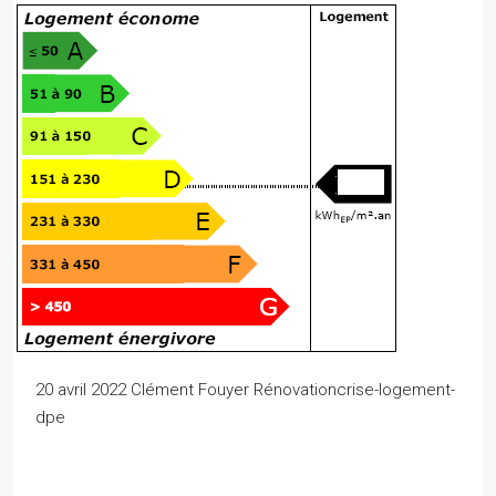
20 avril 2022 Clément Fouyer Rénovationcrise-logement-
dpe